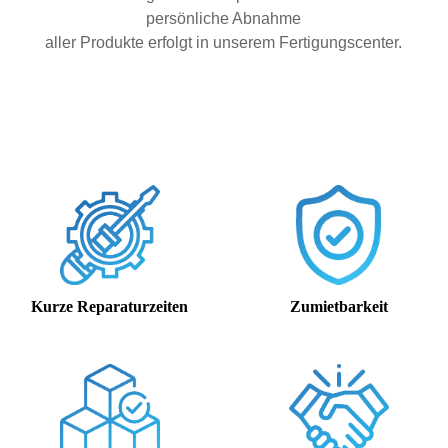
persönliche Abnahme
aller Produkte erfolgt in unserem Fertigungscenter.
Kurze Reparaturzeiten
Zumietbarkeit