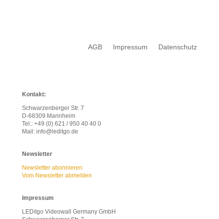
AGB
Impressum
Datenschutz
Kontakt:
Schwarzenberger Str. 7
D-68309 Mannheim
Tel.: +49 (0) 621 / 950 40 40 0
Mail: info@leditgo.de
Newsletter
Newsletter abonnieren
Vom Newsletter abmelden
Impressum
L
EDitgo Videowall Germany GmbH