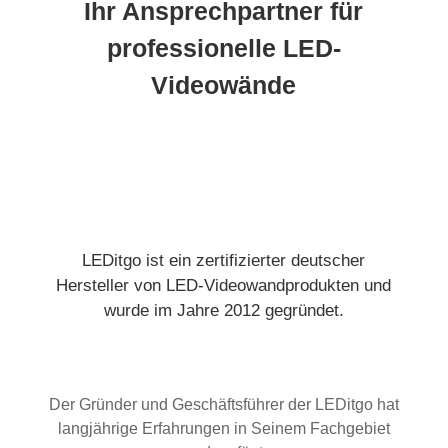
Ihr Ansprechpartner für
professionelle LED-
Videowände
LEDitgo ist ein zertifizierter deutscher
Hersteller von LED-Videowandprodukten und
wurde im Jahre 2012 gegründet.
Der Gründer und Geschäftsführer der LEDitgo hat
langjährige Erfahrungen in Seinem Fachgebiet