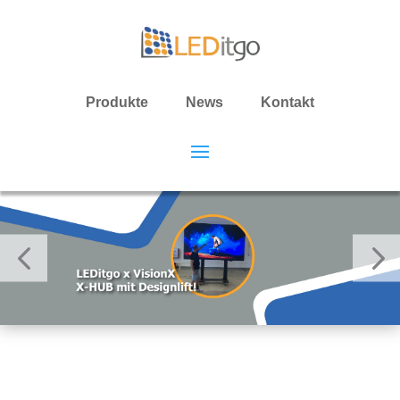
Produkte
News
Kontakt