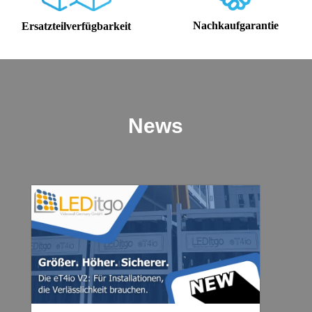
Nachkaufgarantie
Ersatzteilverfügbarkeit
News