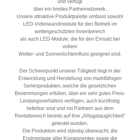
und verfügt
über ein breites Partnernetzwerk.
Unsere attraktive Produktpalette umfasst sowohl
LED-Videowandmodule für den Betrieb im
wettergeschützten Innenbereich
als auch LED-Module, die für den Einsatz bei
vollem
Wetter- und Sonnenlichteinfluss geeignet sind.
Der Schwerpunkt unserer Tätigkeit liegt in der
Entwicklung und Herstellung von marktfähigen
Serienprodukten, welche die gesetzlichen
Bestimmungen erfüllen, über ein sehr gutes Preis-
Leistungsverhältnis verfügen, auch kurzfristig
lieferbar sind und mit Partnern aus dem
Rentalbereich bereits auf Ihre „Alltagstauglichkeit“
getestet wurden.
Die Produktion wird ständig überwacht, die
Endmontage aller Komponenten sowie die