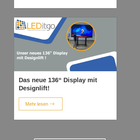
Das neue 136“ Display mit
Designlift!
Mehr lesen