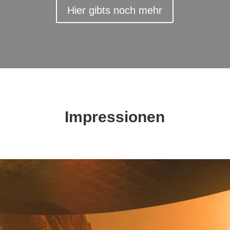
Hier gibts noch mehr
Impressionen