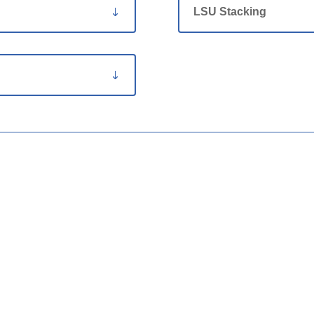
LSU Stacking