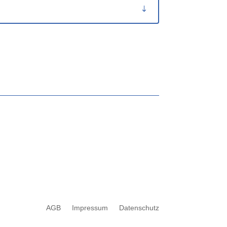
AGB
Impressum
Datenschutz