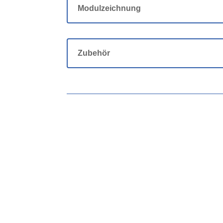
Modulzeichnung
Zubehör